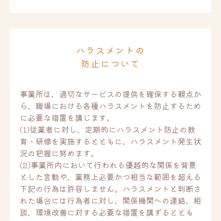
ハラスメントの
防止について
事業所は、適切なサービスの提供を確保する観点か
ら、職場における各種ハラスメントを防止するため
に必要な措置を講じます。
(1)従業者に対し、定期的にハラスメント防止の教
育・研修を実施するとともに、ハラスメント発生状
況の把握に努めます。
(2)事業所内において行われる優越的な関係を背景
とした言動や、業務上必要かつ相当な範囲を超える
下記の行為は許容しません。ハラスメントと判断さ
れた場合には行為者に対し、関係機関への連絡、相
談、環境改善に対する必要な措置を講ずるととも