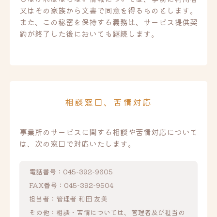
又はその家族から文書で同意を得るものとします。
また、この秘密を保持する義務は、サービス提供契
約が終了した後においても継続します。
相談窓口、苦情対応
事業所のサービスに関する相談や苦情対応について
は、次の窓口で対応いたします。
電話番号：045-392-9605
FAX番号：045-392-9504
担当者：管理者 和田 友美
その他：相談・苦情については、管理者及び担当の