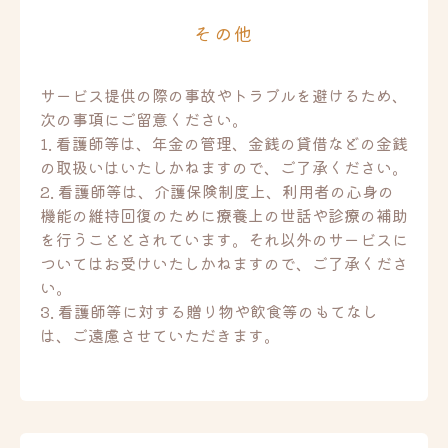
その他
サービス提供の際の事故やトラブルを避けるため、
次の事項にご留意ください。
1. 看護師等は、年金の管理、金銭の貸借などの金銭
の取扱いはいたしかねますので、ご了承ください。
2. 看護師等は、介護保険制度上、利用者の心身の
機能の維持回復のために療養上の世話や診療の補助
を行うこととされています。それ以外のサービスに
ついてはお受けいたしかねますので、ご了承くださ
い。
3. 看護師等に対する贈り物や飲食等のもてなし
は、ご遠慮させていただきます。