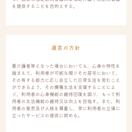
を提供することを目的とする。
運営の方針
要介護者等となった場合においても、心身の特性を
踏まえて、利用者が可能な限りその居宅において、
その有する能力に応じ自立した日常生活を営むこと
ができるよう、その療養生活を支援することによ
り、利用者の心身機能の維持回復を図り、もって利
用者の生活機能の維持又は向上を目指す。また、利
用者の意思及び人格を尊重し、常に利用者の立場に
立ったサービスの提供に努める。