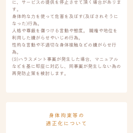
に、サービスの提供を停止させて頂く場合がありま
す。
身体的な力を使って危害を及ぼす(及ぼされそうに
なった)行為。
人格や尊厳を傷つける言動や態度。 職権や地位を
利用した嫌がらせやいじめ行為。
性的な言動や不適切な身体接触などの嫌がらせ行
為。
(3)ハラスメント事案が発生した場合、マニュアル
などを基に即座に対応し、同事案が発生しない為の
再発防止策を検討します。
身体拘束等の
適正化について