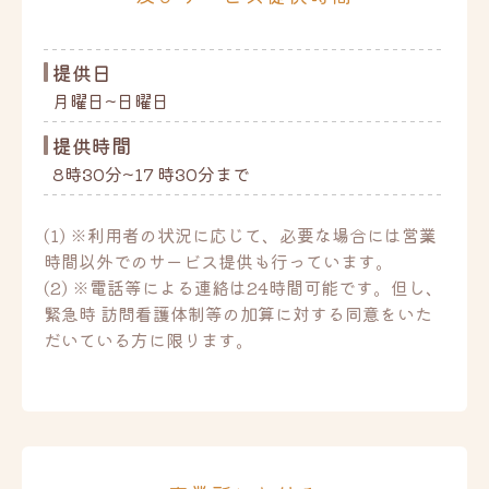
提供日
月曜日~日曜日
提供時間
8時30分~17 時30分まで
(1) ※利用者の状況に応じて、必要な場合には営業
時間以外でのサービス提供も行っています。
(2) ※電話等による連絡は24時間可能です。但し、
緊急時 訪問看護体制等の加算に対する同意をいた
だいている方に限ります。