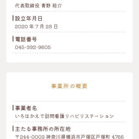
代表取締役 青野 裕介
設立年月日
2020 年 7 月 28 日
電話番号
045-392-9605
事業所の概要
事業者名
いろはかえで訪問看護リハビリステーション
主たる事務所の所在地
〒244-0003 神奈川県横浜市戸塚区戸塚町 4766