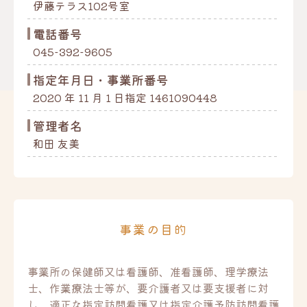
伊藤テラス102号室
電話番号
045-392-9605
指定年月日・事業所番号
2020 年 11 月 1 日指定 1461090448
管理者名
和田 友美
事業の目的
事業所の保健師又は看護師、准看護師、理学療法
士、作業療法士等が、要介護者又は要支援者に対
し、適正な指定訪問看護又は指定介護予防訪問看護