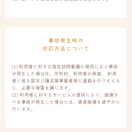
事故発生時の
対応方法について
(1) 利用者に対する指定訪問看護の提供により事故
が発生した場合は、市町村、利用者の家族、 利用
者に係る居宅介護支援事業者等に連絡を行うととも
に、必要な措置を講じます。
(2) 利用者に対するサービスの提供により、賠償す
べき事故が発生した場合には、損害賠償を速やかに
行います。