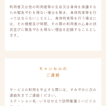
利用者又は他の利用者等の生命又は身体を保護する
ため緊急やむを得ない場合を除き、身体拘束等を行
ってはならないこととし、身体拘束等を行う場合に
は、その様態及び時間、その際の利用者の心身の状
況並びに緊急やむを得ない理由を記録することとし
ます。
キャンセルの
ご連絡
サービスの利用を中止する際には、すみやかに次の
連絡先までご連絡ください。
ステーション名 : いろはかえで訪問看護リハビリス