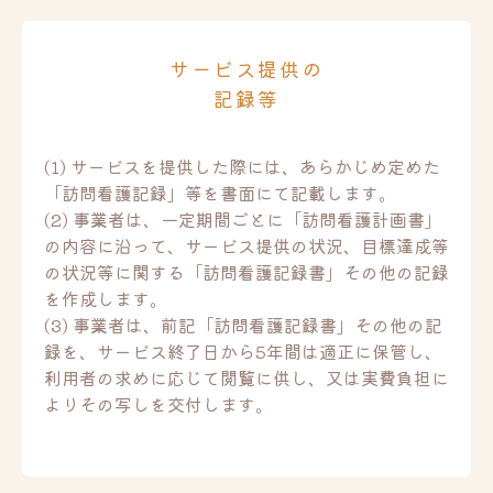
サービス提供の
記録等
(1) サービスを提供した際には、あらかじめ定めた
「訪問看護記録」等を書面にて記載します。
(2) 事業者は、一定期間ごとに「訪問看護計画書」
の内容に沿って、サービス提供の状況、目標達成等
の状況等に関する「訪問看護記録書」その他の記録
を作成します。
(3) 事業者は、前記「訪問看護記録書」その他の記
録を、サービス終了日から5年間は適正に保管し、
利用者の求めに応じて閲覧に供し、又は実費負担に
よりその写しを交付します。