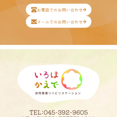
お電話でのお問い合わせ
メールでのお問い合わせ
TEL:045-392-9605