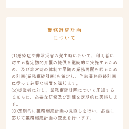
業務継続計画
について
(1)感染症や非常災害の発生時において、利用者に
対する指定訪問介護の提供を継続的に実施するため
の、及び非常時の体制で早期の業務再開を図るため
の計画(業務継続計画)を策定し、当該業務継続計画
に従って必要な措置を講じます。
(2)従業者に対し、業務継続計画について周知する
とともに、必要な研修及び訓練を定期的に実施しま
す。
(3)定期的に業務継続計画の見直しを行い、必要に
応じて業務継続計画の変更を行います。