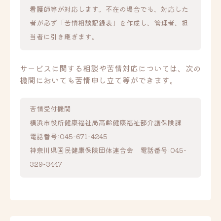
看護師等が対応します。不在の場合でも、対応した
者が必ず「苦情相談記録表」を作成し、管理者、担
当者に引き継ぎます。
サービスに関する相談や苦情対応については、次の
機関においても苦情申し立て等ができます。
苦情受付機関
横浜市役所健康福祉局高齢健康福祉部介護保険課
電話番号:045-671-4245
神奈川県国民健康保険団体連合会 電話番号:045-
329-3447