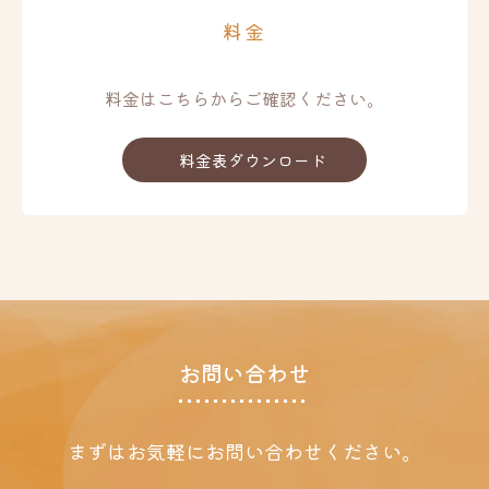
料金
料金はこちらからご確認ください。
料金表ダウンロード
お問い合わせ
まずはお気軽にお問い合わせください。