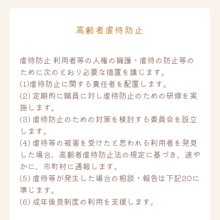
高齢者虐待防止
虐待防止 利用者等の人権の擁護・虐待の防止等の
ために次のとおり必要な措置を講じます。
(1)虐待防止に関する責任者を配置します。
(2) 定期的に職員に対し虐待防止のための研修を実
施します。
(3) 虐待防止のための対策を検討する委員会を設立
します。
(4) 虐待等の被害を受けたと思われる利用者を発見
した場合、高齢者虐待防止法の規定に基づき、速や
かに、市町村に通報します。
(5) 虐待等が発生した場合の相談・報告は下記20に
準じます。
(6) 成年後見制度の利用を支援します。