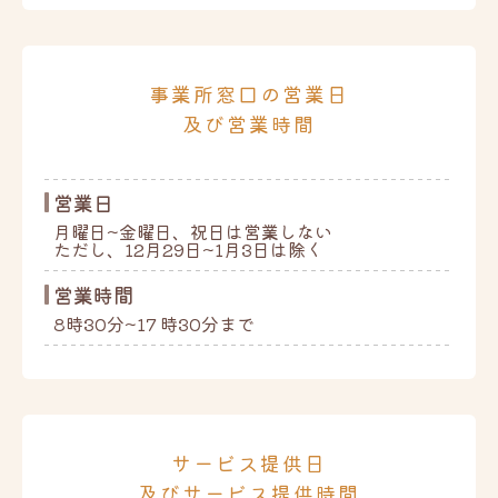
事業所窓口の営業日
及び営業時間
営業日
月曜日~金曜日、祝日は営業しない
ただし、12月29日~1月3日は除く
営業時間
8時30分~17 時30分まで
サービス提供日
及びサービス提供時間