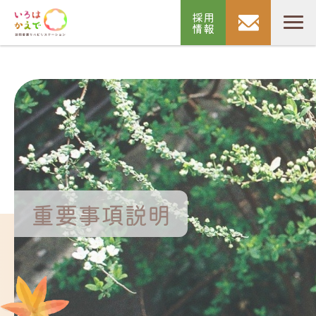
採用
情報
重要事項説明