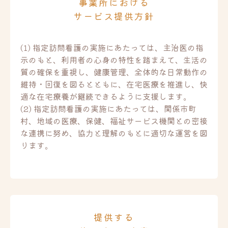
事業所における
サービス提供方針
(1) 指定訪問看護の実施にあたっては、主治医の指
示のもと、利用者の心身の特性を踏まえて、生活の
質の確保を重視し、健康管理、全体的な日常動作の
維持・回復を図るとともに、在宅医療を推進し、快
適な在宅療養が継続できるように支援します。
(2) 指定訪問看護の実施にあたっては、関係市町
村、地域の医療、保健、福祉サービス機関との密接
な連携に努め、協力と理解のもとに適切な運営を図
ります。
提供する