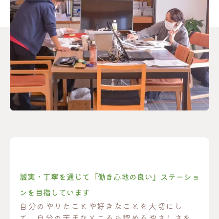
誠実・丁寧を通じて『働き心地の良い』ステーショ
ンを目指しています
自分のやりたことや好きなことを大切にし
て、自分の苦手なところも認めるやさしさを