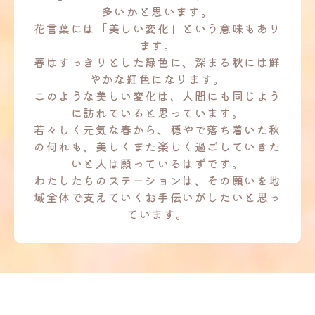
多いかと思います。
花言葉には「美しい変化」という意味もあり
ます。
春はすっきりとした緑色に、深まる秋には鮮
やかな紅色になります。
このような美しい変化は、人間にも同じよう
に訪れていると思っています。
若々しく元気な春から、穏やで落ち着いた秋
の何れも、
美しくまた楽しく過ごしていきた
いと人は願っているはずです。
わたしたちのステーションは、その願いを地
域全体で支えていくお手伝いがしたいと思っ
ています。