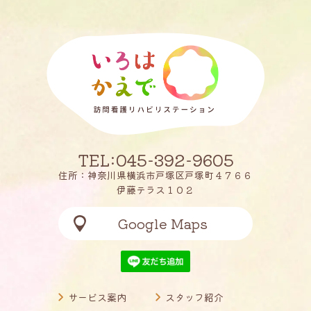
TEL:045-392-9605
住所：神奈川県横浜市戸塚区戸塚町４７６６
伊藤テラス１０２
Google Maps
サービス案内
スタッフ紹介