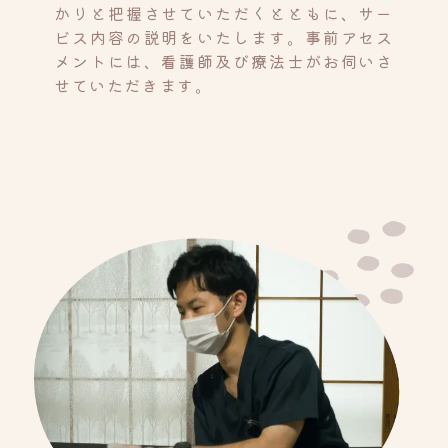
かりと把握させていただくとともに、サー
ビス内容の説明をいたします。事前アセス
メントには、看護師及び療法士がお伺いさ
せていただきます。