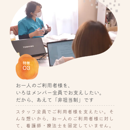
特徴
03
お一人のご利用者様を、
いろはメンバー全員でお支えしたい。
だから、あえて「非担当制」です
スタッフ全員でご利用者様を支えたい。そ
んな想いから、お一人のご利用者様に対し
て、看護師・療法士を固定していません。