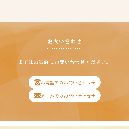
お問い合わせ
まずはお気軽にお問い合わせください。
お電話でのお問い合わせ
メールでのお問い合わせ