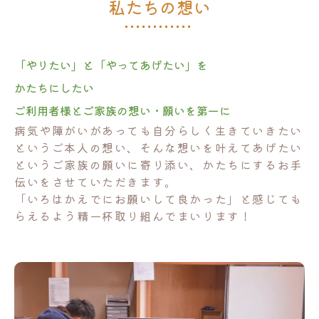
私たちの想い
「やりたい」と「やってあげたい」を
かたちにしたい
ご利用者様とご家族の想い・願いを第一に
病気や障がいがあっても自分らしく生きていきたい
というご本人の想い、そんな想いを叶えてあげたい
というご家族の願いに寄り添い、かたちにするお手
伝いをさせていただきます。
「いろはかえでにお願いして良かった」と感じても
らえるよう精一杯取り組んでまいります！