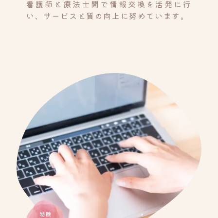
看護師と療法士間で情報交換を活発に行
い、サービスと質の向上に努めています。
特徴