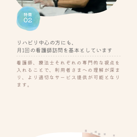
特徴
02
リハビリ中心の方にも、
月1回の看護師訪問を基本としています
看護師、療法士それぞれの専門的な視点を
入れることで、利用者さまへの理解が深ま
り、より適切なサービス提供が可能となり
ます。