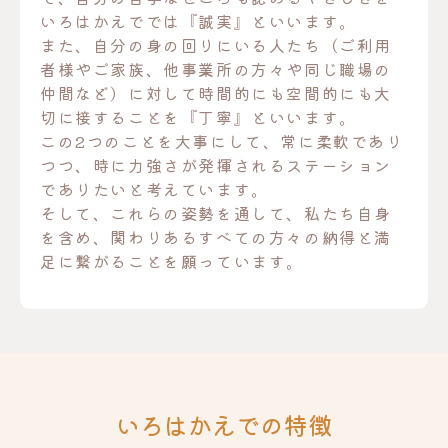
いろはかえででは『誠実』といいます。
また、自分の身の回りにいる人たち（ご利用
者様やご家族、他事業所の方々や同じ職場の
仲間など）に対して時間的にも空間的にも大
切に接することを『丁寧』といいます。
この2つのことを大事にして、常に柔軟であり
つつ、時に力強さが発揮されるステーション
でありたいと考えています。
そして、これらの姿勢を通して、私たち自身
を含め、関わりあるすべての方々の納得と満
足に繋がることを願っています。
いろはかえでの特徴