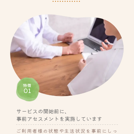
特徴
01
サービスの開始前に、
事前アセスメントを実施しています
ご利用者様の状態や生活状況を事前にしっ