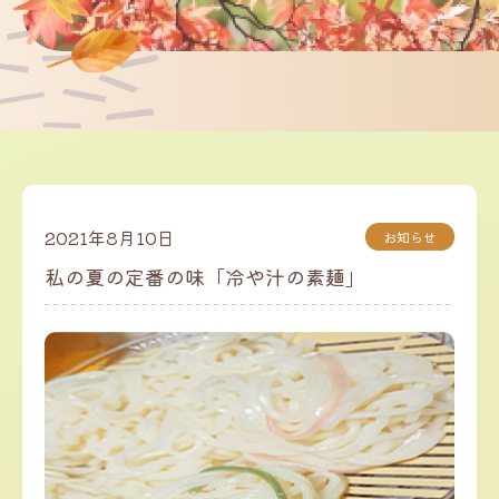
2021年8月10日
お知らせ
私の夏の定番の味「冷や汁の素麺」