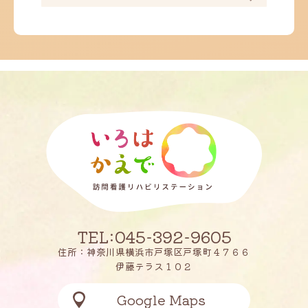
TEL:045-392-9605
住所：神奈川県横浜市戸塚区戸塚町４７６６
伊藤テラス１０２
Google Maps