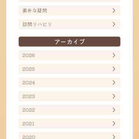
素朴な疑問
訪問リハビリ
アーカイブ
2026
2025
2024
2023
2022
2021
2020