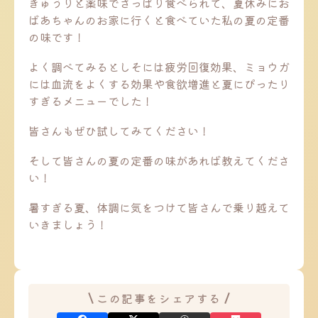
きゅうりと薬味でさっぱり食べられて、夏休みにお
ばあちゃんのお家に行くと食べていた私の夏の定番
の味です！
よく調べてみるとしそには疲労回復効果、ミョウガ
には血流をよくする効果や食欲増進と夏にぴったり
すぎるメニューでした！
皆さんもぜひ試してみてください！
そして皆さんの夏の定番の味があれば教えてくださ
い！
暑すぎる夏、体調に気をつけて皆さんで乗り越えて
いきましょう！
この記事をシェアする