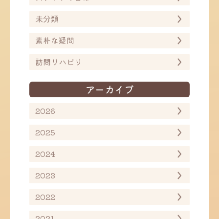
未分類
素朴な疑問
訪問リハビリ
アーカイブ
2026
2025
2024
2023
2022
2021