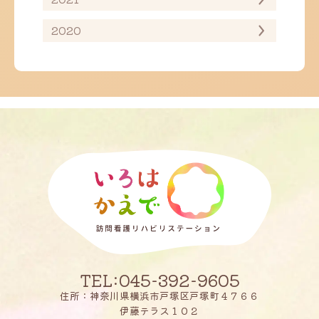
2020
TEL:045-392-9605
住所：神奈川県横浜市戸塚区戸塚町４７６６
伊藤テラス１０２