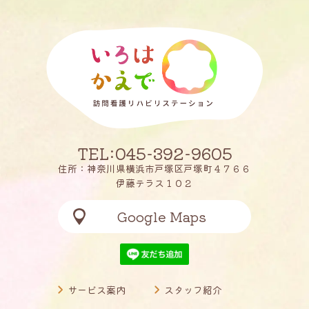
TEL:045-392-9605
住所：神奈川県横浜市戸塚区戸塚町４７６６
伊藤テラス１０２
Google Maps
サービス案内
スタッフ紹介