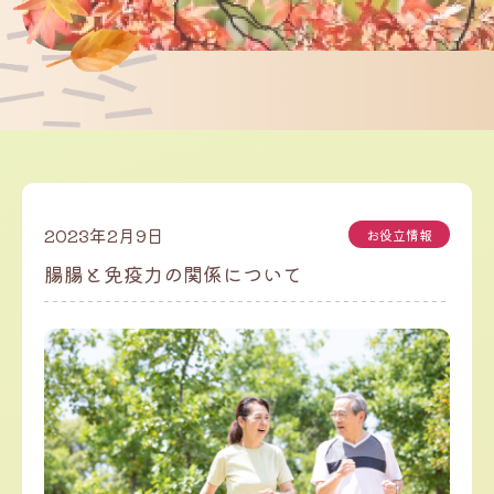
2023年2月9日
お役立情報
腸腸と免疫力の関係について