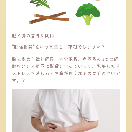
脳と腸の意外な関係
“脳腸相関“という言葉をご存知でしょうか？
脳と腸は自律神経系、内分泌系、免疫系の3つの経
路を介して相互に影響し合っています。緊張したり
ストレスを感じるとお腹が痛くなるのはそのせいで
す。笑