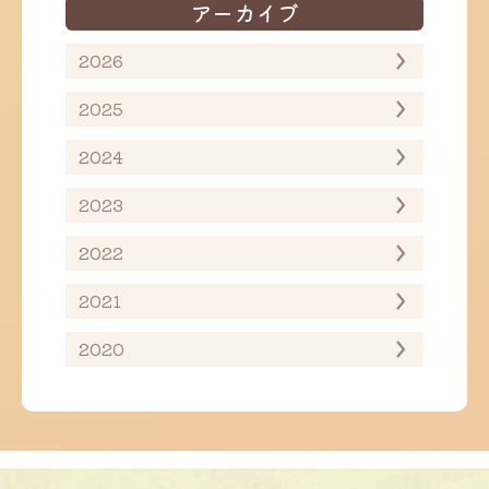
アーカイブ
2026
2025
2024
2023
2022
2021
2020