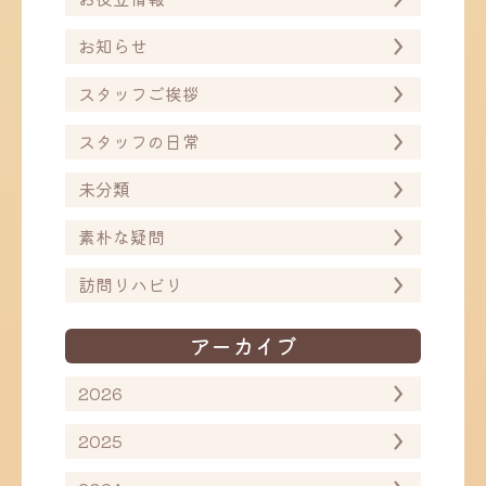
お知らせ
スタッフご挨拶
スタッフの日常
未分類
素朴な疑問
訪問リハビリ
アーカイブ
2026
2025