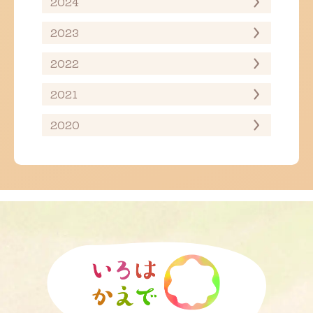
2024
2023
2022
2021
2020