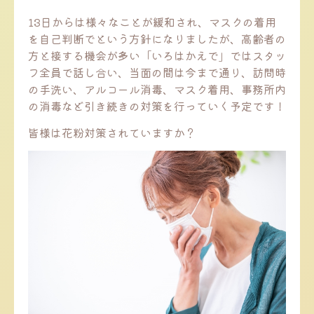
13日からは様々なことが緩和され、マスクの着用
を自己判断でという方針になりましたが、高齢者の
方と接する機会が多い「いろはかえで」ではスタッ
フ全員で話し合い、当面の間は今まで通り、訪問時
の手洗い、アルコール消毒、マスク着用、事務所内
の消毒など引き続きの対策を行っていく予定です！
皆様は花粉対策されていますか？