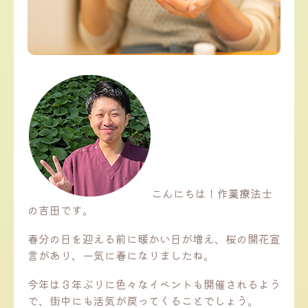
こんにちは！作業療法士
の吉田です。
春分の日を迎える前に暖かい日が増え、桜の開花宣
言があり、一気に春になりましたね。
今年は３年ぶりに色々なイベントも開催されるよう
で、街中にも活気が戻ってくることでしょう。