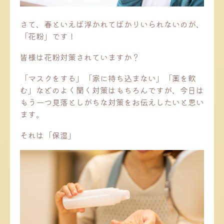
さて、春といえば浮かれてばかりいられないのが、
「花粉」です！
皆様は花粉対策されていますか？
「マスクをする」「家に持ち込まない」「薬を飲
む」などのよく聞く対策はもちろんですが、今日は
もう一つ見落としがちな対策をお伝えしたいと思い
ます。
それは「保湿」