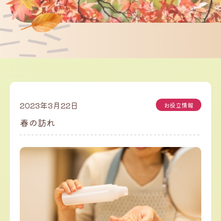
2023年3月22日
お役立情報
春の訪れ