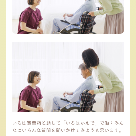
いろは質問箱と題して「いろはかえで」で働くみん
なにいろんな質問を問いかけてみようと思います。