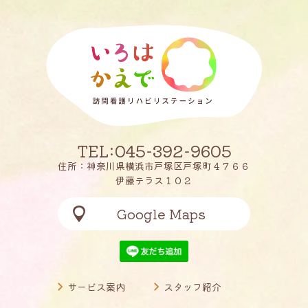
TEL:045-392-9605
住所：神奈川県横浜市戸塚区戸塚町４７６６
伊藤テラス１０２
Google Maps
サービス案内
スタッフ紹介