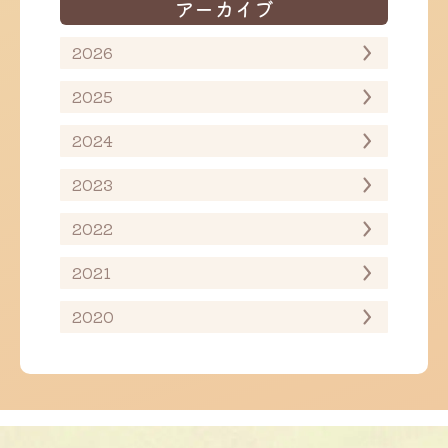
アーカイブ
2026
2025
2024
2023
2022
2021
2020