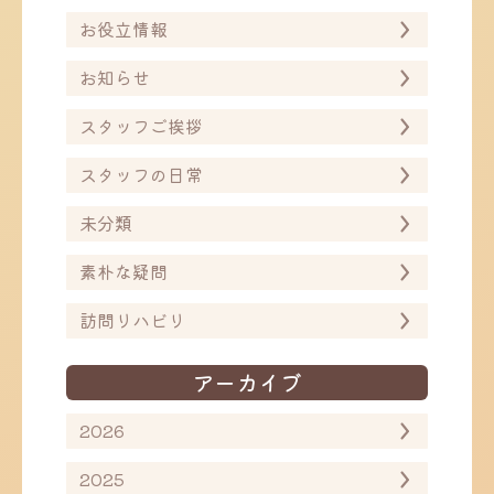
お役立情報
お知らせ
スタッフご挨拶
スタッフの日常
未分類
素朴な疑問
訪問リハビリ
アーカイブ
2026
2025