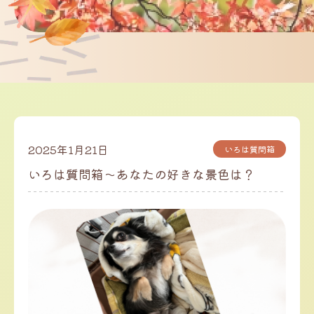
2025年1月21日
いろは質問箱
いろは質問箱～あなたの好きな景色は？