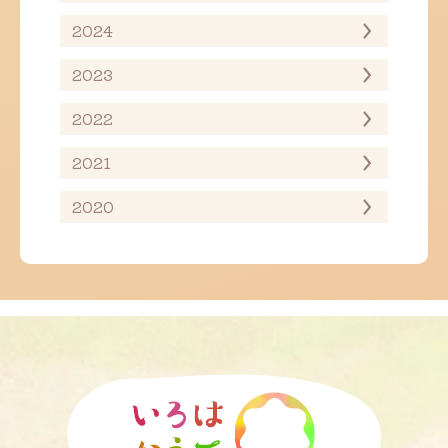
2024
2023
2022
2021
2020