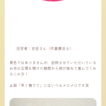
回答者：吉田さん（作業療法士）
景色ではありませんが、訪問させていただいている
お宅の玄関を開けた瞬間から飛び跳ねて喜んでくれ
るこの方！
必殺「早く撫でて」にはいつもメロメロです笑