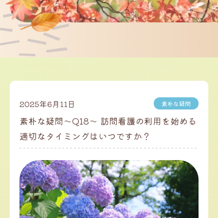
2025年6月11日
素朴な疑問
素朴な疑問～Q18～ 訪問看護の利用を始める
適切なタイミングはいつですか？