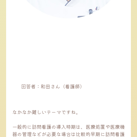
回答者：和田さん（看護師）
なかなか難しいテーマですね。
一般的に訪問看護の導入時期は、医療処置や医療機
器の管理などが必要な場合は比較的早期に訪問看護