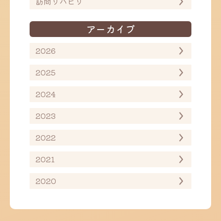
訪問リハビリ
アーカイブ
2026
2025
2024
2023
2022
2021
2020