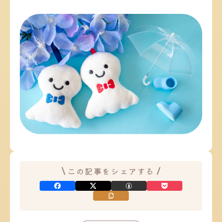
この記事をシェアする