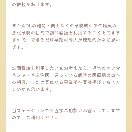
の依頼があります。
またADLの維持・向上などの予防的ケアや病気の
悪化予防の目的で訪問看護を利用することもできま
すので、できるだけ早期の導入が理想的かなと思い
ます。
訪問看護を利用したいとお考えなら、担当のケアマ
ネジャーや主治医、通っている病院の医療相談員へ
の相談、または気になる事業所へ直接相談でもよろ
しいかと思います。
当ステーションでも直接ご相談にお答えしています
ので、ご利用ください！