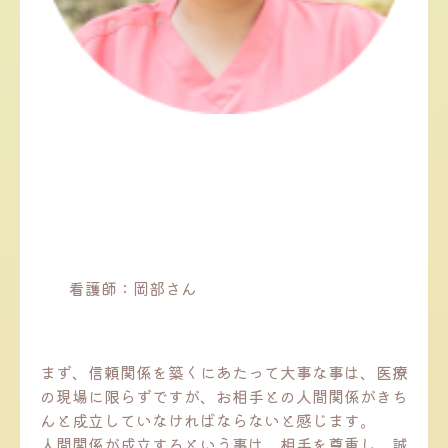
看護師：岡部さん
まず、信頼関係を築くにあたって大事な事は、医療
の現場に限らずですが、お相手との人間関係がきち
んと成立していなければならないと感じます。
人間関係が成立するという事は、相手を尊重し、誠