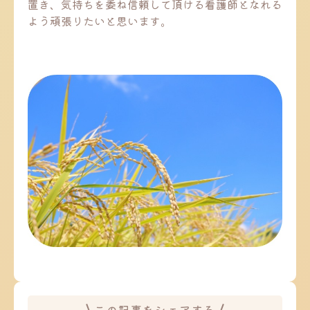
置き、気持ちを委ね信頼して頂ける看護師となれる
よう頑張りたいと思います。
この記事をシェアする