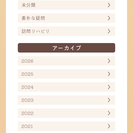
未分類
素朴な疑問
訪問リハビリ
アーカイブ
2026
2025
2024
2023
2022
2021