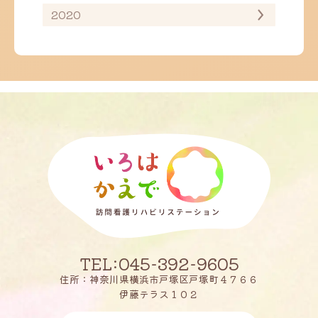
2020
TEL:045-392-9605
住所：神奈川県横浜市戸塚区戸塚町４７６６
伊藤テラス１０２