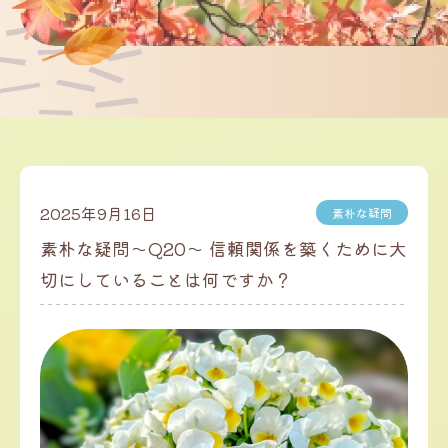
2025年9月16日
素朴な疑問
素朴な疑問～Q20～ 信頼関係を築くために大
切にしていることは何ですか？