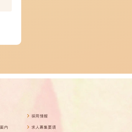
採用情報
案内
求人募集要項