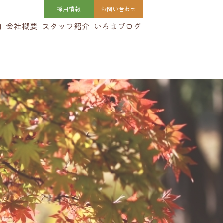
採用
情報
お問い合わせ
内
会社概要
スタッフ紹介
いろはブログ