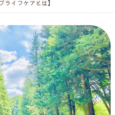
オブライフケアとは】