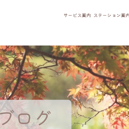
サービス案内
ステーション案
ブログ