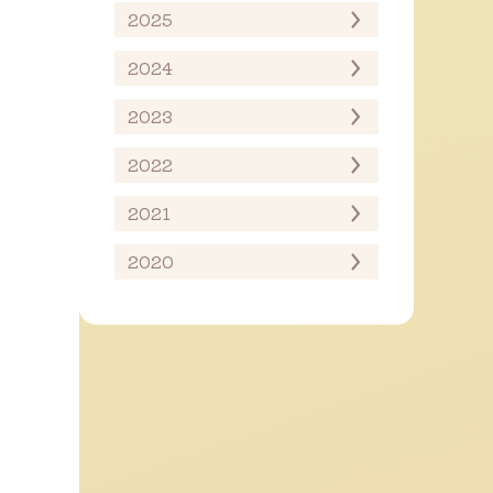
2025
2024
2023
2022
2021
2020