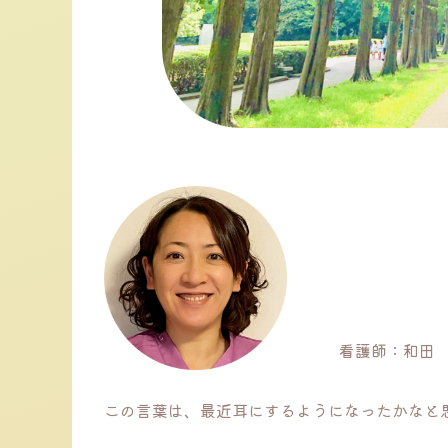
看護師：和田
この言葉は、最近耳にするようになったかなと