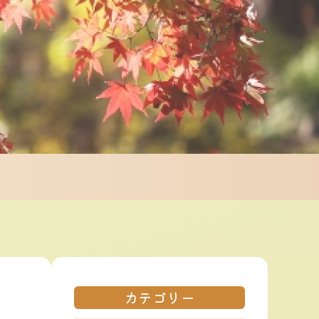
カテゴリー