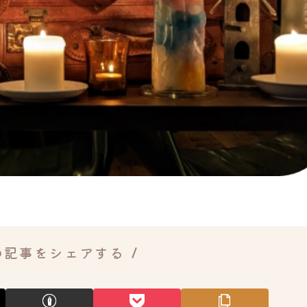
の記事をシェアする