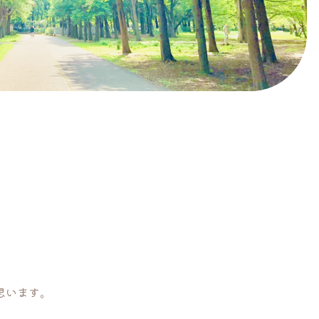
思います。