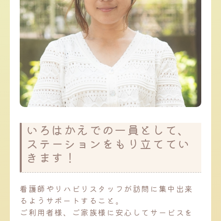
いろはかえでの一員として、
ステーションをもり立ててい
きます！
看護師やリハビリスタッフが訪問に集中出来
るようサポートすること。
ご利用者様、ご家族様に安心してサービスを