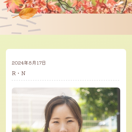
2024年8月17日
R・N