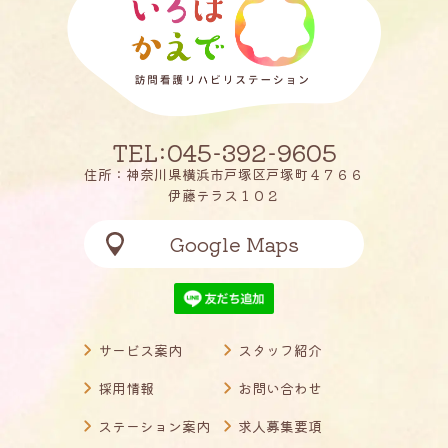
TEL:045-392-9605
住所：神奈川県横浜市戸塚区戸塚町４７６６
伊藤テラス１０２
Google Maps
サービス案内
スタッフ紹介
採用情報
お問い合わせ
ステーション案内
求人募集要項