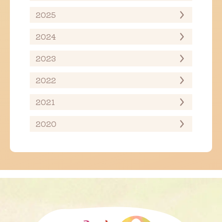
2025
2024
2023
2022
2021
2020