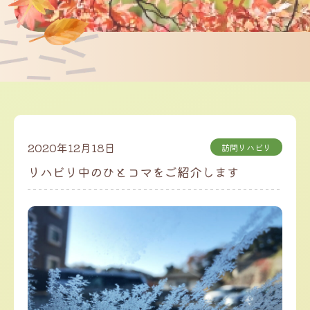
2020年12月18日
訪問リハビリ
リハビリ中のひとコマをご紹介します