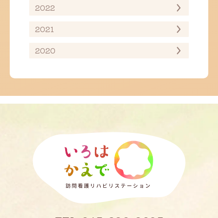
2022
2021
2020