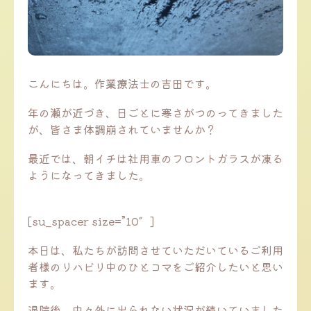
こんにちは。作業療法士の吉田です。
年の瀬が近づき、日ごとに寒さがつのってきました
が、皆さま体調崩されていませんか？
最近では、朝イチは社用車のフロントガラスが凍る
ようになってきました。
[su_spacer size=”10″]
本日は、私たちが訪問させていただいているご利用
者様のリハビリ中のひとコマをご紹介したいと思い
ます。
退院後、中々外に出られない状況が続いていました