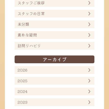
スタッフご挨拶
スタッフの日常
未分類
素朴な疑問
訪問リハビリ
アーカイブ
2026
2025
2024
2023