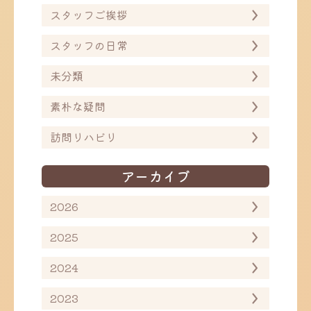
スタッフご挨拶
スタッフの日常
未分類
素朴な疑問
訪問リハビリ
アーカイブ
2026
2025
2024
2023