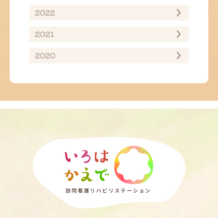
2022
2021
2020