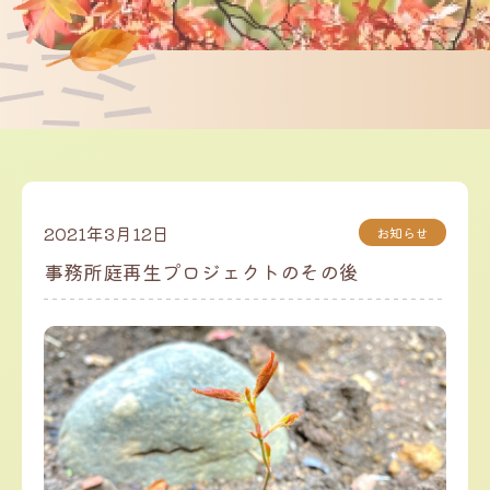
2021年3月12日
お知らせ
事務所庭再生プロジェクトのその後