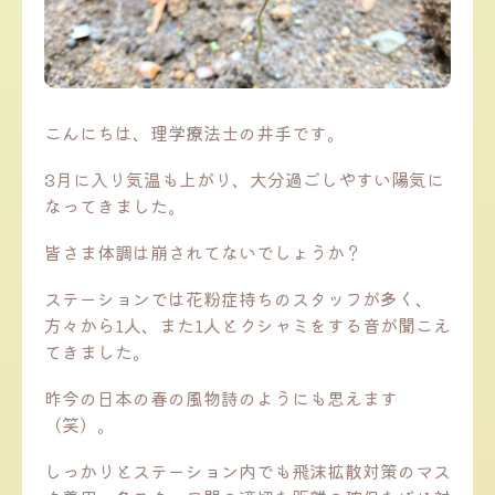
こんにちは、理学療法士の井手です。
3月に入り気温も上がり、大分過ごしやすい陽気に
なってきました。
皆さま体調は崩されてないでしょうか？
ステーションでは花粉症持ちのスタッフが多く、
方々から1人、また1人とクシャミをする音が聞こえ
てきました。
昨今の日本の春の風物詩のようにも思えます
（笑）。
しっかりとステーション内でも飛沫拡散対策のマス