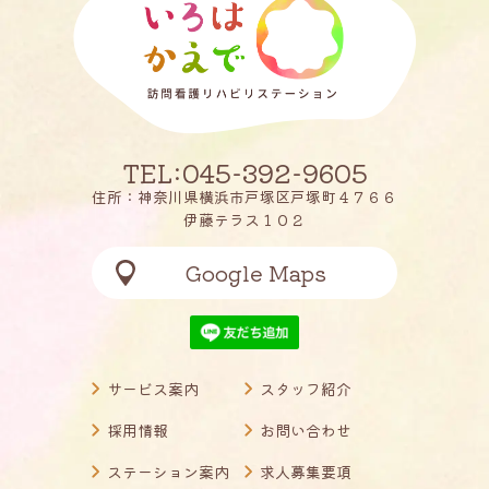
TEL:045-392-9605
住所：神奈川県横浜市戸塚区戸塚町４７６６
伊藤テラス１０２
Google Maps
サービス案内
スタッフ紹介
採用情報
お問い合わせ
ステーション案内
求人募集要項