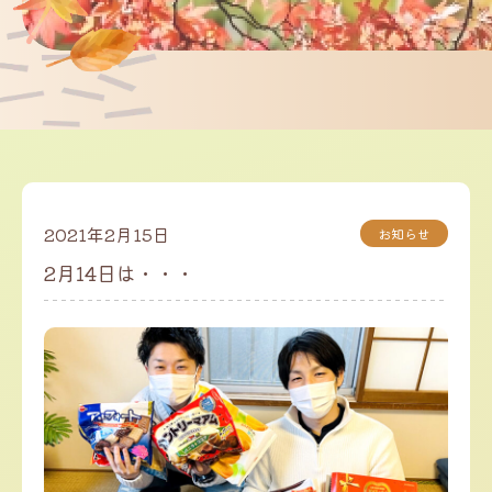
2021年2月15日
お知らせ
2月14日は・・・