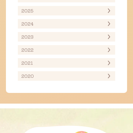
2025
2024
2023
2022
2021
2020