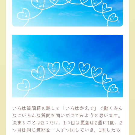
いろは質問箱と題して「いろはかえで」で働くみん
なにいろんな質問を問いかけてみようと思います。
決まりごとは2つだけ。1つ目は更新は2週に1度。2
つ目は同じ質問を一人ずつ回していき、1周したら