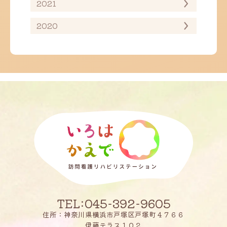
2021
2020
TEL:045-392-9605
住所：神奈川県横浜市戸塚区戸塚町４７６６
伊藤テラス１０２