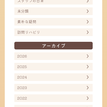
スタッフの日常
未分類
素朴な疑問
訪問リハビリ
アーカイブ
2026
2025
2024
2023
2022