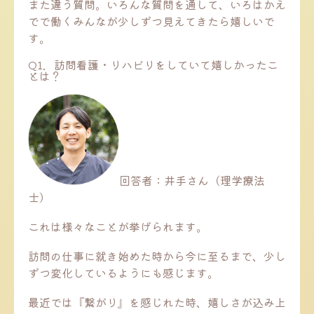
また違う質問。いろんな質問を通して、いろはかえ
でで働くみんなが少しずつ見えてきたら嬉しいで
す。
Q1．訪問看護・リハビリをしていて嬉しかったこ
とは？
回答者：井手さん（理学療法
士）
これは様々なことが挙げられます。
訪問の仕事に就き始めた時から今に至るまで、少し
ずつ変化しているようにも感じます。
最近では『繋がり』を感じれた時、嬉しさが込み上