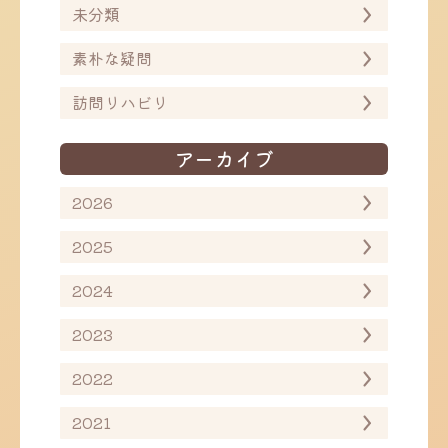
未分類
素朴な疑問
訪問リハビリ
アーカイブ
2026
2025
2024
2023
2022
2021