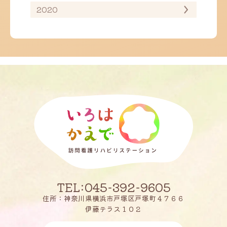
2020
TEL:045-392-9605
住所：神奈川県横浜市戸塚区戸塚町４７６６
伊藤テラス１０２