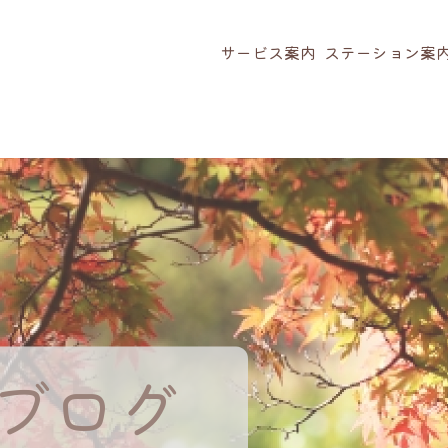
サービス案内
ステーション案
ブログ