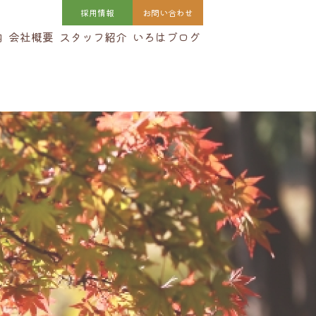
採用
情報
お問い合わせ
内
会社概要
スタッフ紹介
いろはブログ