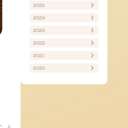
2025
2024
2023
2022
2021
2020
で、人