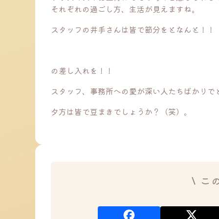
それぞれの過ごし方、生活が見えますね。
スタッフの井手さんは皆で節分をとなんと！！
の差し入れを！！
スタッフ、事務所への愛が深い人たちばかりで
夕方は皆で豆まきでしょうか？（笑）。
こ