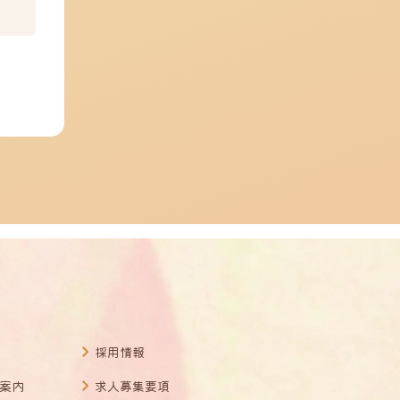
採用情報
案内
求人募集要項