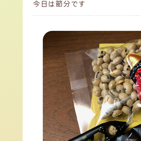
今日は節分です