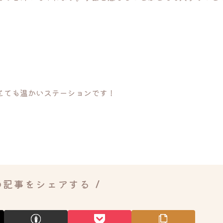
とても温かいステーションです！
の記事をシェアする