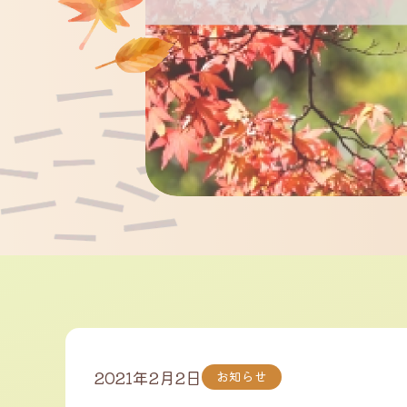
2021年2月2日
お知らせ