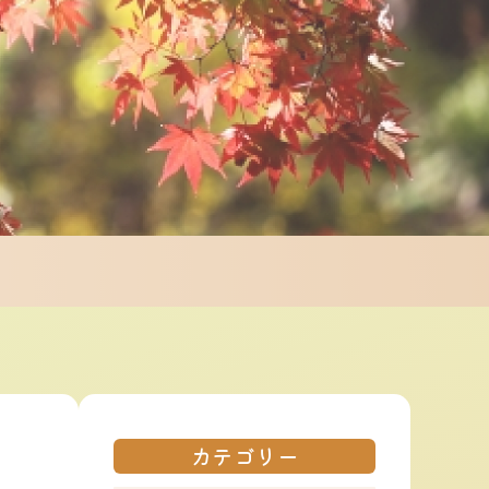
カテゴリー