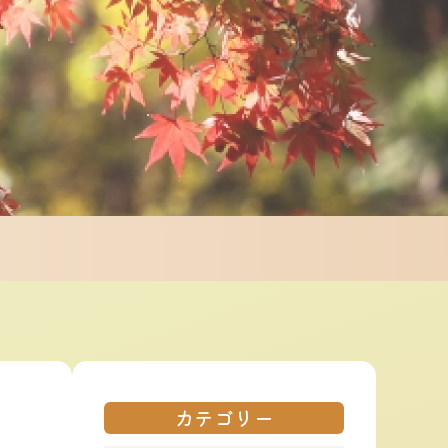
カテゴリー