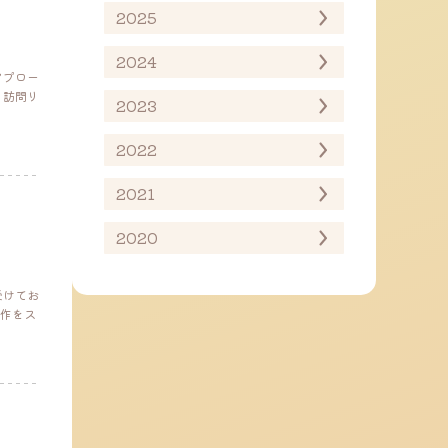
2025
2024
アプロー
 訪問リ
2023
2022
2021
2020
受けてお
作をス