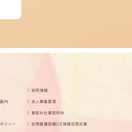
採用情報
案内
求人募集要項
事前お仕事説明会
ポリシー
訪問看護医療DX情報活用加算