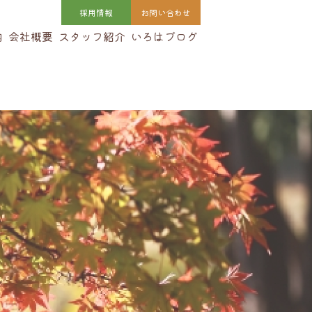
採用
情報
お問い合わせ
内
会社概要
スタッフ紹介
いろはブログ