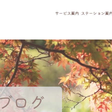
サービス案内
ステーション案
ブログ