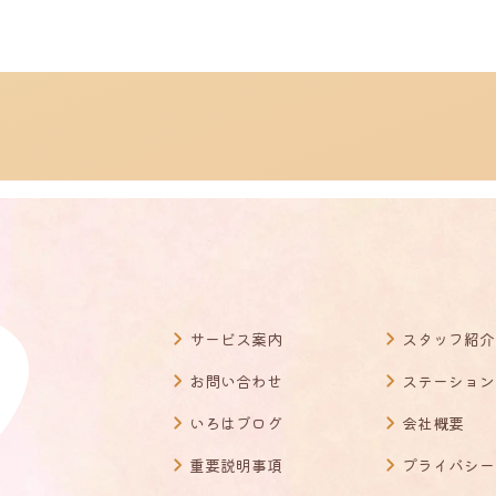
サービス案内
スタッフ紹介
お問い合わせ
ステーション
いろはブログ
会社概要
重要説明事項
プライバシー