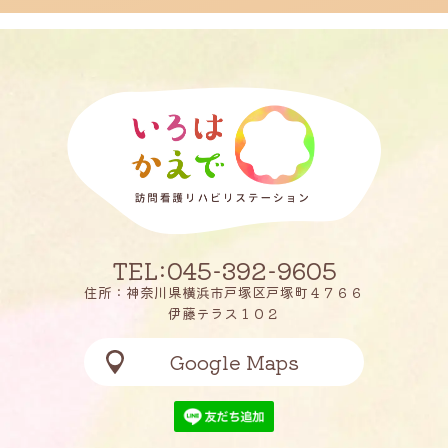
TEL:045-392-9605
住所：神奈川県横浜市戸塚区戸塚町４７６６
伊藤テラス１０２
Google Maps