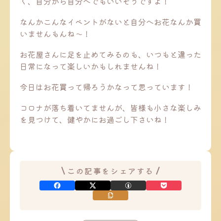
く、自分から自分へでもいいそうですよ！
なんかこんなイベントがないと自分へお花なんか買
いませんもんね〜！
お花屋さんに足を止めてみるのも、いつもと違った
日常になって楽しいかもしれませんね！
今日はお花買って帰ろうかなって思っています！
コロナが落ち着いてませんが、皆様も小さな楽しみ
を見つけて、健やかにお過ごし下さいね！
この記事をシェアする