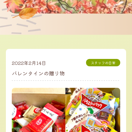
2022年2月14日
スタッフの日常
バレンタインの贈り物