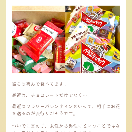
彼らは喜んで食べてます！
最近は、チョコレートだけでなく…
最近はフラワーバレンタインといって、相手にお花
を送るのが流行りだそうです。
ついでに言えば、女性から男性にということでもな