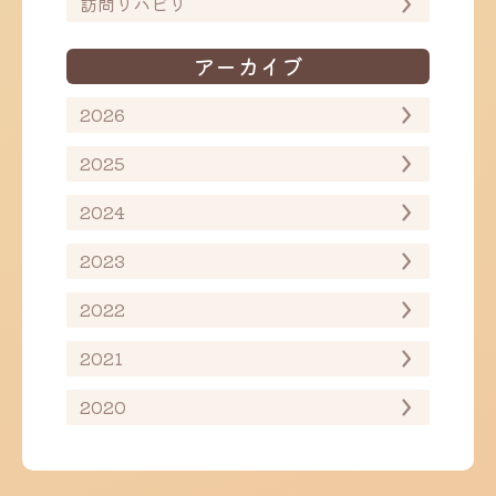
訪問リハビリ
アーカイブ
2026
2025
2024
2023
2022
2021
2020